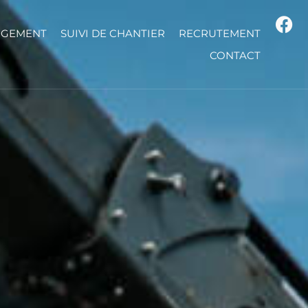
IGEMENT
SUIVI DE CHANTIER
RECRUTEMENT
CONTACT