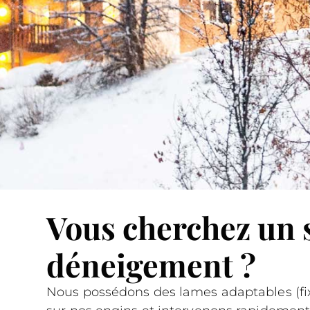
Vous cherchez un 
déneigement ?
Nous possédons des lames adaptables (fixe