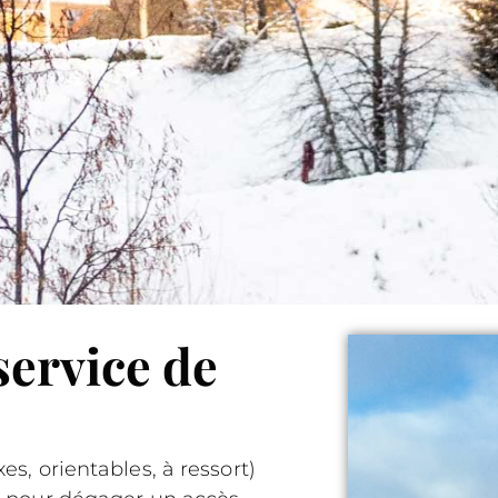
service de
s, orientables, à ressort)